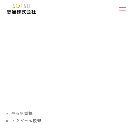
やる気重視
トラガール歓迎